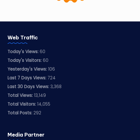
Web Traffic
Today's Views:
60
Today's Visitors:
60
Yesterday's Views:
106
Last 7 Days Views:
724
Last 30 Days Views:
3,368
Total Views:
13,149
Total Visitors:
14,055
Total Posts:
292
Media Partner