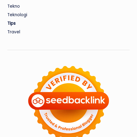
Tekno
Teknologi
Tips
Travel