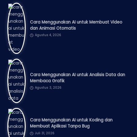
Cara Menggunakan AI untuk Membuat Video
dan Animasi Otomatis
Agustus 4, 2026
Cara Menggunakan AI untuk Analisis Data dan
Membaca Grafik
Agustus 3, 2026
Cara Menggunakan AI untuk Koding dan
Membuat Aplikasi Tanpa Bug
Juli 31, 2026