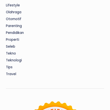
Lifestyle
Olahraga
Otomotif
Parenting
Pendidikan
Properti
Seleb
Tekno
Teknologi
Tips
Travel