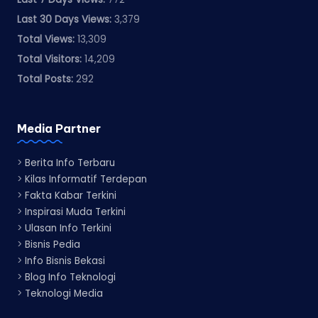
Last 30 Days Views:
3,379
Total Views:
13,309
Total Visitors:
14,209
Total Posts:
292
Media Partner
>
Berita Info Terbaru
>
Kilas Informatif Terdepan
>
Fakta Kabar Terkini
>
Inspirasi Muda Terkini
>
Ulasan Info Terkini
>
Bisnis Pedia
>
Info Bisnis Bekasi
>
Blog Info Teknologi
>
Teknologi Media