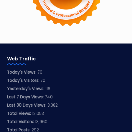
Web Traffic
Today's Views:
70
Today's Visitors:
70
Yesterday's Views:
116
Last 7 Days Views:
740
Last 30 Days Views:
3,382
Total Views:
13,053
Total Visitors:
13,960
Total Posts:
292