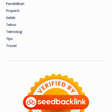
Pendidikan
Properti
Seleb
Tekno
Teknologi
Tips
Travel