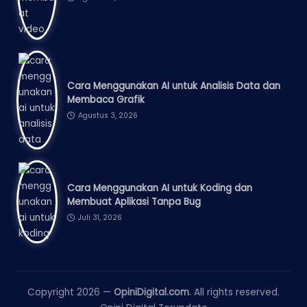
Cara Menggunakan AI untuk Analisis Data dan
Membaca Grafik
Agustus 3, 2026
Cara Menggunakan AI untuk Koding dan
Membuat Aplikasi Tanpa Bug
Juli 31, 2026
Copyright 2026 —
OpiniDigital.com
. All rights reserved.