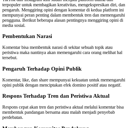
terpopuler untuk membagikan kreativitas, mengekspresikan diri, dan
pengaruh. Menggiring opini dengan komentar di kedua platform ini
mempunyai peran penting dalam membentuk tren dan memengaruhi
pengguna. Berikut beberapa alasan pentingnya menggiring opini di
media sosial.
Pembentukan Narasi
Komentar bisa membentuk narasi di sekitar sebuah topik atau
peristiwa maka nantinya akan memengaruhi cara orang melihat hal
tersebut.
Pengaruh Terhadap Opini Publik
Komentar, like, dan share mempunyai kekuatan untuk memengaruhi
opini publik dengan menciptakan efek domino positif atau negatif.
Respons Terhadap Tren dan Peristiwa Aktual
Respons cepat akan tren dan peristiwa aktual melalui komentar bisa
membentuk pandangan bersama atau malah menjadi penyebab
perdebatan.