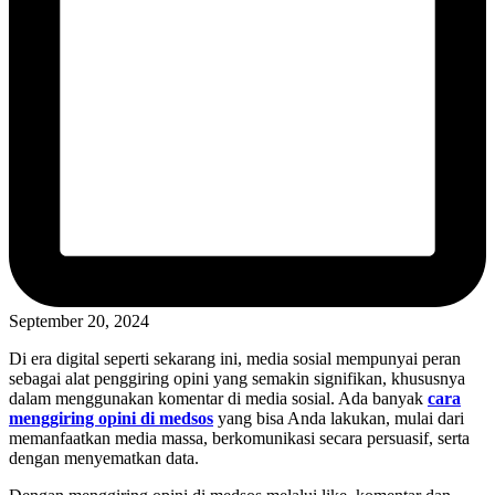
September 20, 2024
Di era digital seperti sekarang ini, media sosial mempunyai peran
sebagai alat penggiring opini yang semakin signifikan, khususnya
dalam menggunakan komentar di media sosial. Ada banyak
cara
menggiring opini di medsos
yang bisa Anda lakukan, mulai dari
memanfaatkan media massa, berkomunikasi secara persuasif, serta
dengan menyematkan data.