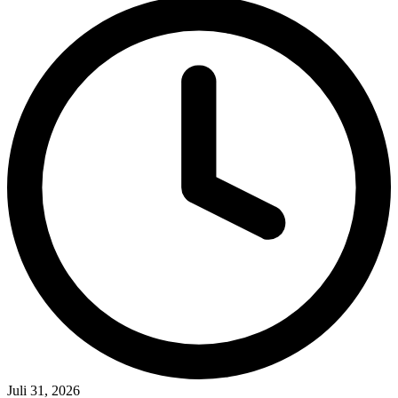
Juli 31, 2026