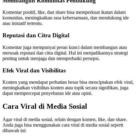
Membangun Komunitas Pendukung
Komentar positif, like, dan share bisa memperkuat ikatan dalam
komunitas, meningkatkan rasa kebersamaan, dan mendukung ide
atau inisiatif tertentu.
Reputasi dan Citra Digital
Komentar juga mempunyai peran kunci dalam membangun atau
merusak reputasi dan citra digital. Hal ini menjadikannya strategi
penting untuk menjaga dan memperbaiki persepsi.
Efek Viral dan Visibilitas
Konten yang mendapat perhatian besar bisa menciptakan efek viral,
meningkatkan visibilitas konten atau topik secara signifikan, juga
dapat mempercepat penyebaran ide atau opini.
Cara Viral di Media Sosial
Agar viral di media sosial, selain dengan komen, like, dan share.
Anda juga bisa menggunakan cara viral di media sosial seperti
dibawah ini: