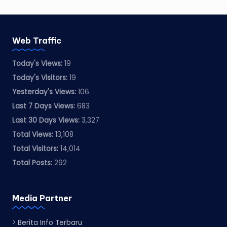
Web Traffic
Today's Views:
19
Today's Visitors:
19
Yesterday's Views:
106
Last 7 Days Views:
683
Last 30 Days Views:
3,327
Total Views:
13,108
Total Visitors:
14,014
Total Posts:
292
Media Partner
>
Berita Info Terbaru