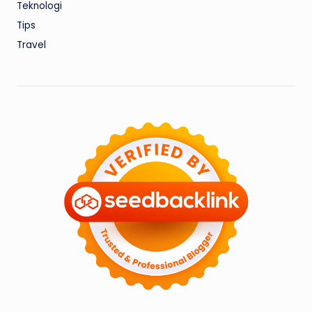
Teknologi
Tips
Travel