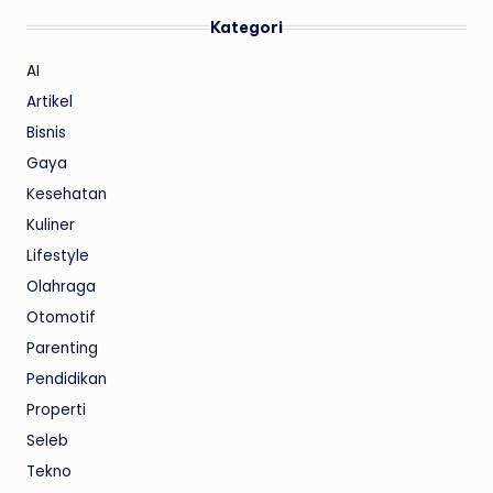
Kategori
AI
Artikel
Bisnis
Gaya
Kesehatan
Kuliner
Lifestyle
Olahraga
Otomotif
Parenting
Pendidikan
Properti
Seleb
Tekno