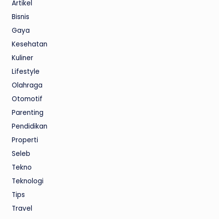
Artikel
Bisnis
Gaya
Kesehatan
Kuliner
Lifestyle
Olahraga
Otomotif
Parenting
Pendidikan
Properti
Seleb
Tekno
Teknologi
Tips
Travel