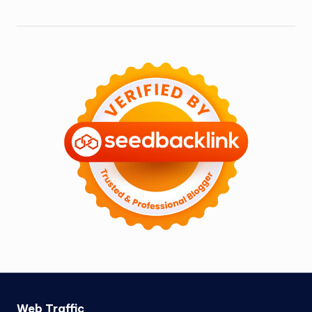
Web Traffic