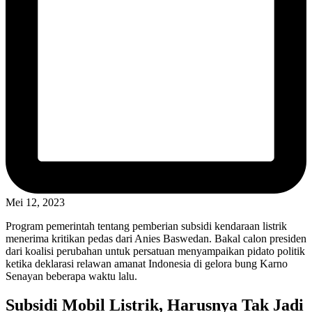
Mei 12, 2023
Program pemerintah tentang pemberian subsidi kendaraan listrik
menerima kritikan pedas dari Anies Baswedan. Bakal calon presiden
dari koalisi perubahan untuk persatuan menyampaikan pidato politik
ketika deklarasi relawan amanat Indonesia di gelora bung Karno
Senayan beberapa waktu lalu.
Subsidi Mobil Listrik, Harusnya Tak Jadi