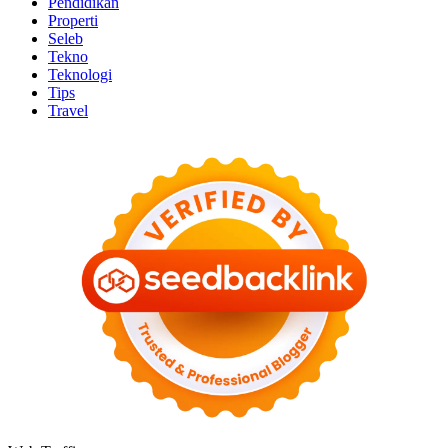
Pendidikan
Properti
Seleb
Tekno
Teknologi
Tips
Travel