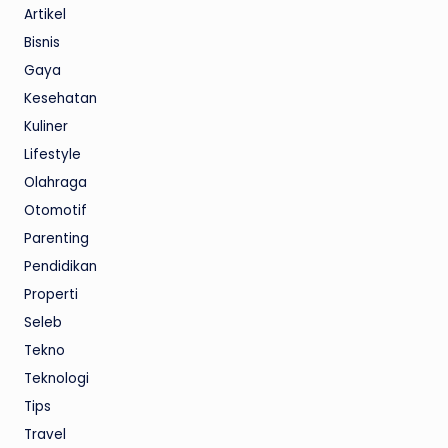
Artikel
Bisnis
Gaya
Kesehatan
Kuliner
Lifestyle
Olahraga
Otomotif
Parenting
Pendidikan
Properti
Seleb
Tekno
Teknologi
Tips
Travel