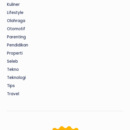
Kuliner
Lifestyle
Olahraga
Otomotif
Parenting
Pendidikan
Properti
Seleb
Tekno
Teknologi
Tips
Travel