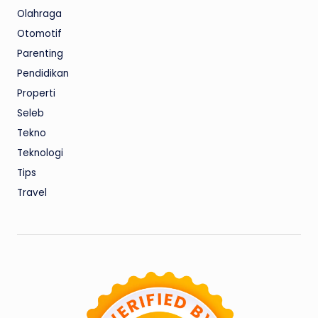
Olahraga
Otomotif
Parenting
Pendidikan
Properti
Seleb
Tekno
Teknologi
Tips
Travel