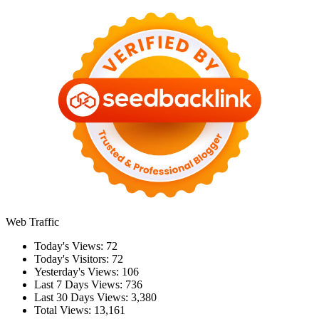
Web Traffic
Today's Views:
72
Today's Visitors:
72
Yesterday's Views:
106
Last 7 Days Views:
736
Last 30 Days Views:
3,380
Total Views:
13,161