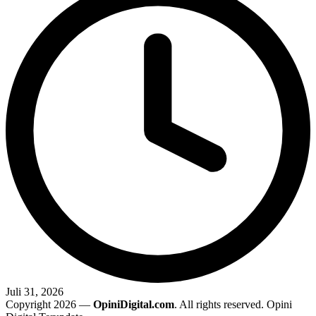
Juli 31, 2026
Copyright 2026 —
OpiniDigital.com
. All rights reserved. Opini