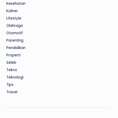
Kesehatan
Kuliner
Lifestyle
Olahraga
Otomotif
Parenting
Pendidikan
Properti
Seleb
Tekno
Teknologi
Tips
Travel