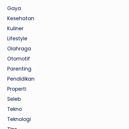
Gaya
Kesehatan
Kuliner
Lifestyle
Olahraga
Otomotif
Parenting
Pendidikan
Properti
Seleb
Tekno
Teknologi