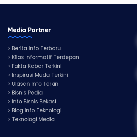
Media Partner
>
Berita Info Terbaru
>
Kilas Informatif Terdepan
>
Fakta Kabar Terkini
>
Inspirasi Muda Terkini
>
Ulasan Info Terkini
>
Bisnis Pedia
>
Info Bisnis Bekasi
>
Blog Info Teknologi
>
Teknologi Media