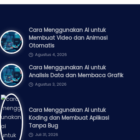
Cara Menggunakan AI untuk
Membuat Video dan Animasi
Otomatis
Agustus 4, 2026
Cara Menggunakan AI untuk
Analisis Data dan Membaca Grafik
Agustus 3, 2026
Cara Menggunakan AI untuk
Koding dan Membuat Aplikasi
Tanpa Bug
Juli 31, 2026