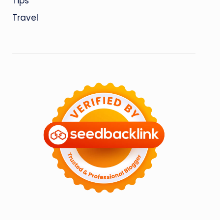
Tips
Travel