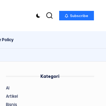
Subscribe
y Policy
Kategori
AI
Artikel
Bisnis