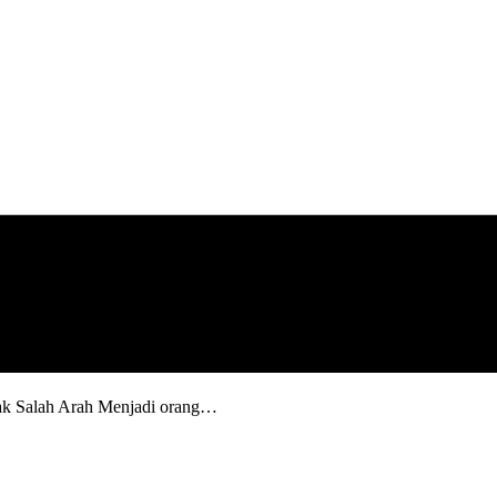
dak Salah Arah Menjadi orang…