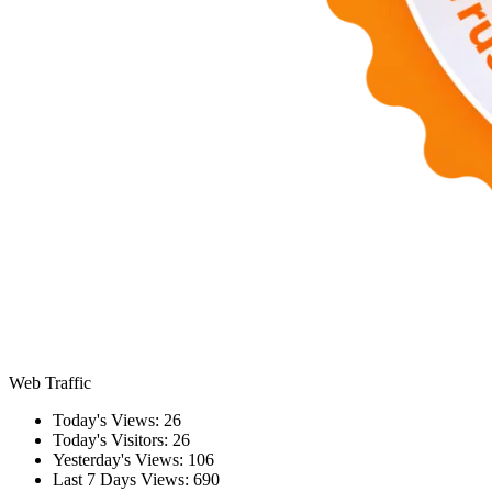
Web Traffic
Today's Views:
26
Today's Visitors:
26
Yesterday's Views:
106
Last 7 Days Views:
690