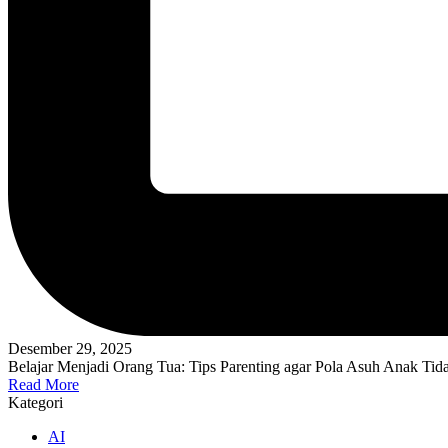
Desember 29, 2025
Belajar Menjadi Orang Tua: Tips Parenting agar Pola Asuh Anak Ti
Read More
Kategori
AI