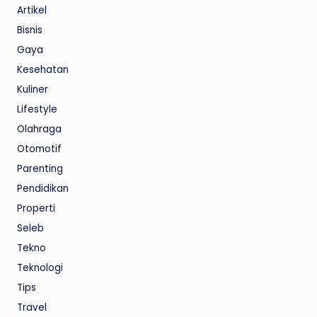
Artikel
Bisnis
Gaya
Kesehatan
Kuliner
Lifestyle
Olahraga
Otomotif
Parenting
Pendidikan
Properti
Seleb
Tekno
Teknologi
Tips
Travel