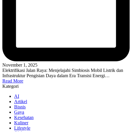
November 1, 2025
Elektrifikasi Jalan Raya: Menjelajahi Simbiosis Mobil Listrik dan
Infrastruktur Pengisian Daya dalam Era Transisi Energi…
Read More
Kategori
AI
Artikel
Bisnis
Gaya
Kesehatan
Kuliner
Lifestyle