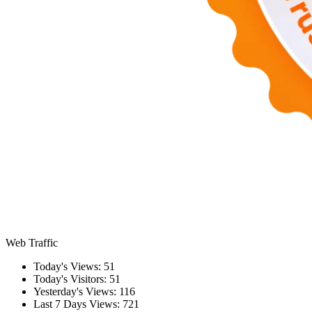
Web Traffic
Today's Views:
51
Today's Visitors:
51
Yesterday's Views:
116
Last 7 Days Views:
721