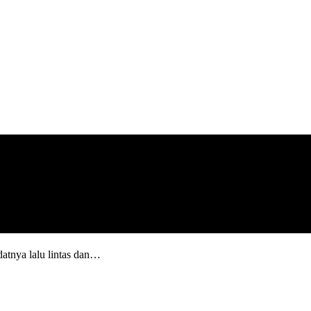
datnya lalu lintas dan…