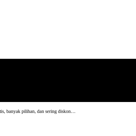
is, banyak pilihan, dan sering diskon…