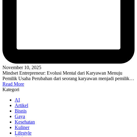
November 10, 2025
Mindset Entrepreneur: Evolusi Mental dari Karyawan Menuju
Pemilik Usaha Perubahan dari seorang karyawan menjadi pemilik…
Read More
Kategori
AI
Artikel
Bisnis
Gaya
Kesehatan
Kuliner
Lifestyle