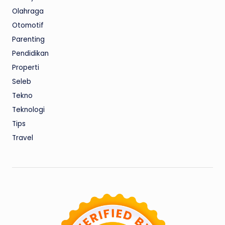
Olahraga
Otomotif
Parenting
Pendidikan
Properti
Seleb
Tekno
Teknologi
Tips
Travel