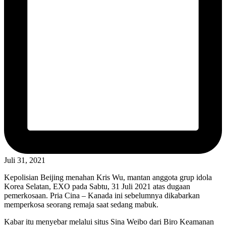
Juli 31, 2021
Kepolisian Beijing menahan Kris Wu, mantan anggota grup idola
Korea Selatan, EXO pada Sabtu, 31 Juli 2021 atas dugaan
pemerkosaan. Pria Cina – Kanada ini sebelumnya dikabarkan
memperkosa seorang remaja saat sedang mabuk.
Kabar itu menyebar melalui situs Sina Weibo dari Biro Keamanan