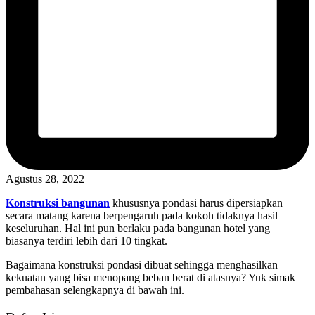
Agustus 28, 2022
Konstruksi bangunan
khususnya pondasi harus dipersiapkan
secara matang karena berpengaruh pada kokoh tidaknya hasil
keseluruhan. Hal ini pun berlaku pada bangunan hotel yang
biasanya terdiri lebih dari 10 tingkat.
Bagaimana konstruksi pondasi dibuat sehingga menghasilkan
kekuatan yang bisa menopang beban berat di atasnya? Yuk simak
pembahasan selengkapnya di bawah ini.