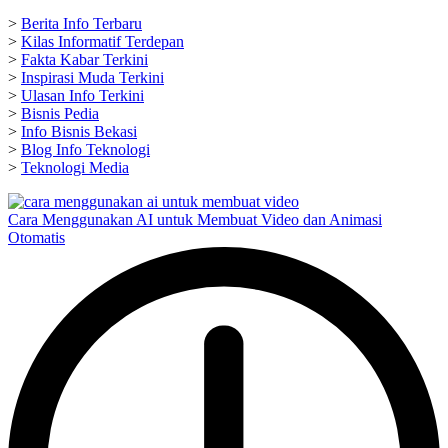
>
Berita Info Terbaru
>
Kilas Informatif Terdepan
>
Fakta Kabar Terkini
>
Inspirasi Muda Terkini
>
Ulasan Info Terkini
>
Bisnis Pedia
>
Info Bisnis Bekasi
>
Blog Info Teknologi
>
Teknologi Media
Cara Menggunakan AI untuk Membuat Video dan Animasi
Otomatis