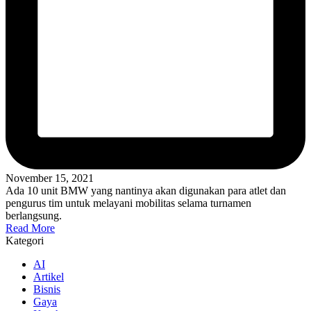
November 15, 2021
Ada 10 unit BMW yang nantinya akan digunakan para atlet dan
pengurus tim untuk melayani mobilitas selama turnamen
berlangsung.
Read More
Kategori
AI
Artikel
Bisnis
Gaya