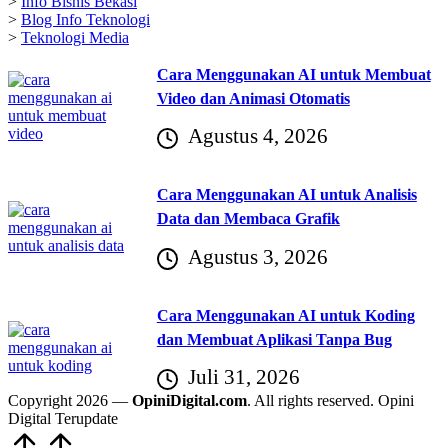
>
Info Bisnis Bekasi
>
Blog Info Teknologi
>
Teknologi Media
Cara Menggunakan AI untuk Membuat
Video dan Animasi Otomatis
Agustus 4, 2026
Cara Menggunakan AI untuk Analisis
Data dan Membaca Grafik
Agustus 3, 2026
Cara Menggunakan AI untuk Koding
dan Membuat Aplikasi Tanpa Bug
Juli 31, 2026
Copyright 2026 —
OpiniDigital.com
. All rights reserved. Opini
Digital Terupdate
Scroll