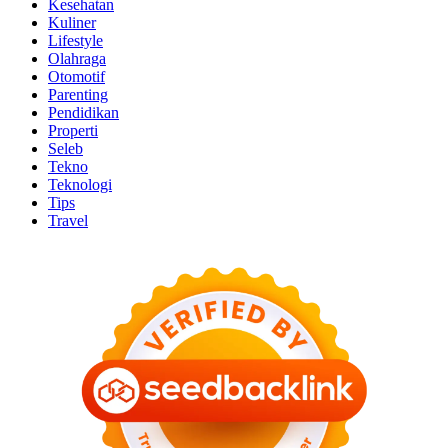
Kesehatan
Kuliner
Lifestyle
Olahraga
Otomotif
Parenting
Pendidikan
Properti
Seleb
Tekno
Teknologi
Tips
Travel