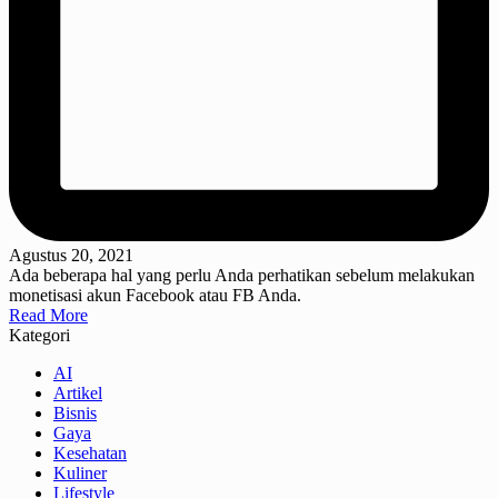
Agustus 20, 2021
Ada beberapa hal yang perlu Anda perhatikan sebelum melakukan
monetisasi akun Facebook atau FB Anda.
Read More
Kategori
AI
Artikel
Bisnis
Gaya
Kesehatan
Kuliner
Lifestyle