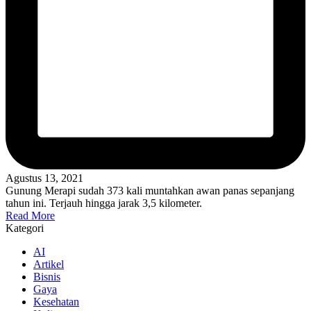
Agustus 13, 2021
Gunung Merapi sudah 373 kali muntahkan awan panas sepanjang
tahun ini. Terjauh hingga jarak 3,5 kilometer.
Read More
Kategori
AI
Artikel
Bisnis
Gaya
Kesehatan