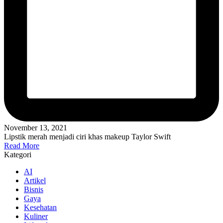
November 13, 2021
Lipstik merah menjadi ciri khas makeup Taylor Swift
Read More
Kategori
AI
Artikel
Bisnis
Gaya
Kesehatan
Kuliner