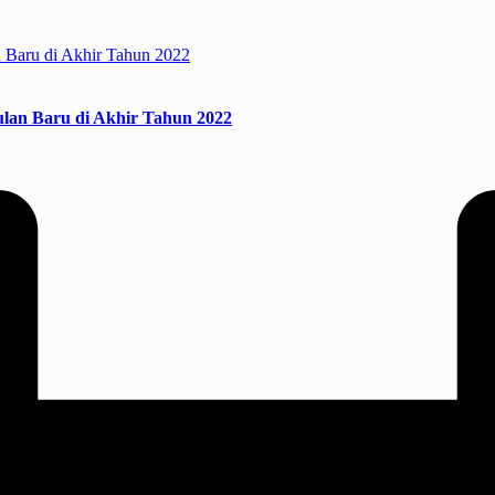
lan Baru di Akhir Tahun 2022