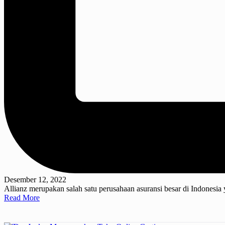
Desember 12, 2022
Allianz merupakan salah satu perusahaan asuransi besar di Indonesi
Read More