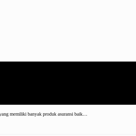
a yang memiliki banyak produk asuransi baik…