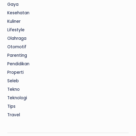
Gaya
Kesehatan
Kuliner
Lifestyle
Olahraga
Otomotif
Parenting
Pendidikan
Properti
Seleb
Tekno
Teknologi
Tips
Travel