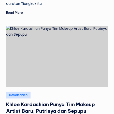
daratan Tiongkok itu.
Read More
Posted
Kesehatan
in
Khloe Kardashian Punya Tim Makeup
Artist Baru, Putrinya dan Sepupu