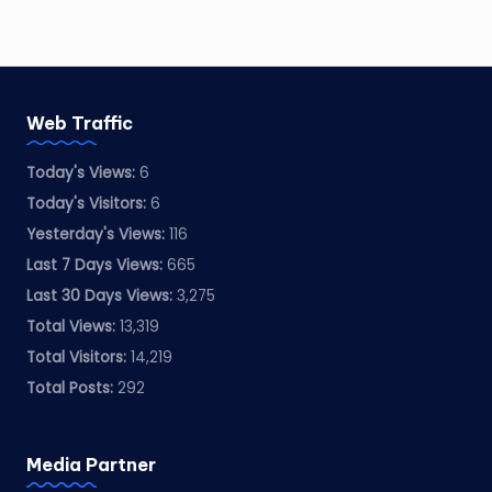
Web Traffic
Today's Views:
6
Today's Visitors:
6
Yesterday's Views:
116
Last 7 Days Views:
665
Last 30 Days Views:
3,275
Total Views:
13,319
Total Visitors:
14,219
Total Posts:
292
Media Partner